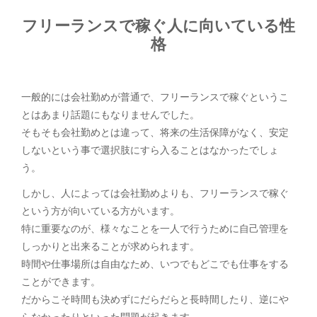
フリーランスで稼ぐ人に向いている性
格
一般的には会社勤めが普通で、フリーランスで稼ぐというこ
とはあまり話題にもなりませんでした。
そもそも会社勤めとは違って、将来の生活保障がなく、安定
しないという事で選択肢にすら入ることはなかったでしょ
う。
しかし、人によっては会社勤めよりも、フリーランスで稼ぐ
という方が向いている方がいます。
特に重要なのが、様々なことを一人で行うために自己管理を
しっかりと出来ることが求められます。
時間や仕事場所は自由なため、いつでもどこでも仕事をする
ことができます。
だからこそ時間も決めずにだらだらと長時間したり、逆にや